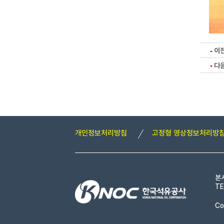
이
다
개인정보처리방침
고정형 영상정보처리방
본
TE
Co