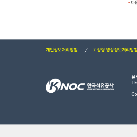
다
개인정보처리방침
고정형 영상정보처리방
본
TE
Co