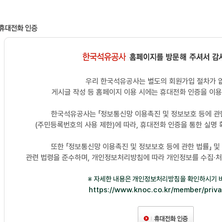
우리 한국석유공사는 별도의 회원가입 절차가 
게시글 작성 등 홈페이지 이용 시에는 휴대전화 인증을 이용
한국석유공사는 「정보통신망 이용촉진 및 정보보호 등에 관한
(주민등록번호의 사용 제한)에 따라, 휴대전화 인증을 통한 실명
또한 「정보통신망 이용촉진 및 정보보호 등에 관한 법률」 및
관련 법령을 준수하며, 개인정보처리방침에 따라 개인정보를 수집·
※ 자세한 내용은 개인정보처리방침을 확인하시기 
https://www.knoc.co.kr/member/priva