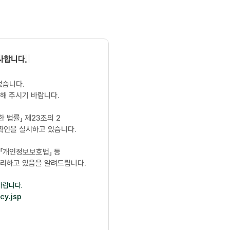
없습니다.
해 주시기 바랍니다.
 법률」 제23조의 2
 확인을 실시하고 있습니다.
 「개인정보보호법」 등
처리하고 있음을 알려드립니다.
바랍니다.
cy.jsp