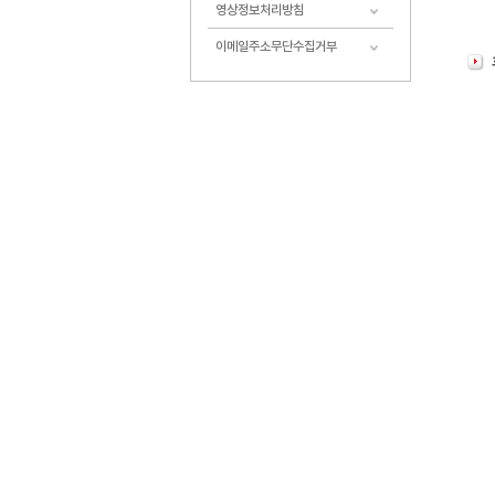
영상정보처리방침
이메일주소무단수집거부