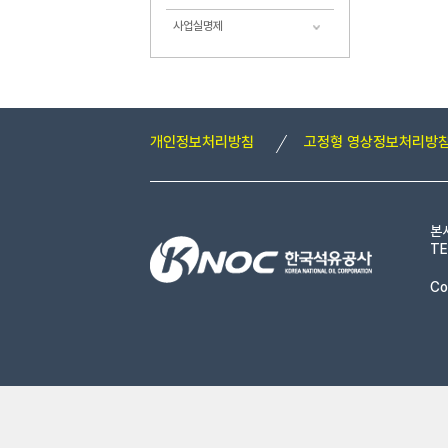
사업실명제
개인정보처리방침
고정형 영상정보처리방
본
TE
Co