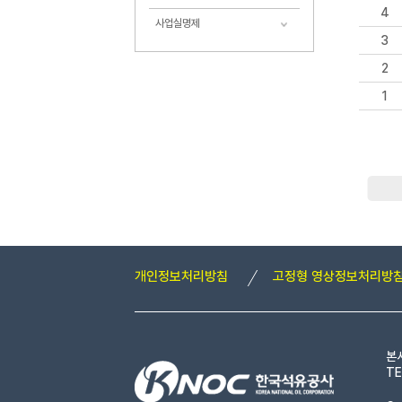
4
사업실명제
3
2
1
개인정보처리방침
고정형 영상정보처리방
본
TE