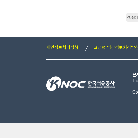
작성기
개인정보처리방침
고정형 영상정보처리방
본
TE
Co