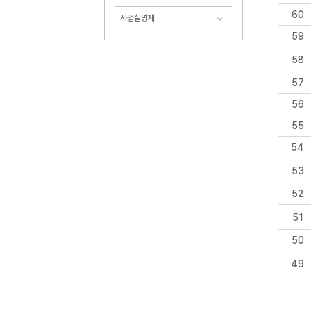
60
사업실명제
59
58
57
56
55
54
53
52
51
50
49