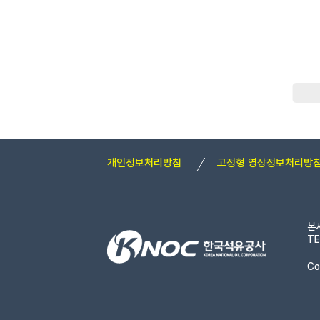
개인정보처리방침
고정형 영상정보처리방
본
TE
Co