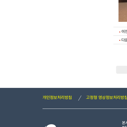
이
다
개인정보처리방침
고정형 영상정보처리방
본