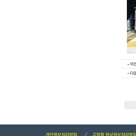
이
다
개인정보처리방침
고정형 영상정보처리방