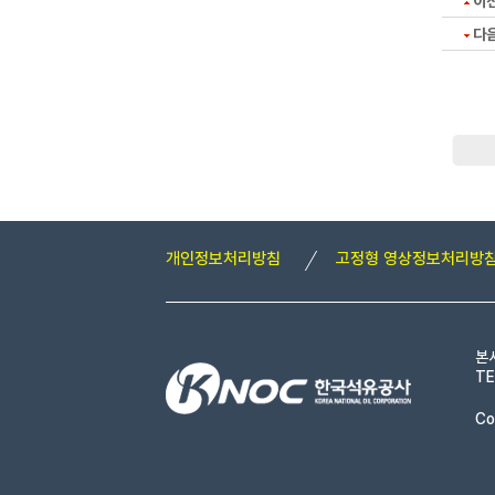
이
다
개인정보처리방침
고정형 영상정보처리방
본
TE
Co