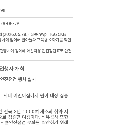
498
026-05-28
6.05.28.)_최종.hwp : 166.5KB
전행사에 참여해 원아들과 교육용 소화기를 직접
 안전행사에 참여해 어린이용 안전점검표로 안전
안전행사 개최
 안전점검 행사 실시
아 사내 어린이집에서 원아 대상 집중
전국 3만 1,000여 개소의 취약 시
으로 점검할 예정이다. 석유공사 또한
 자율안전점검 문화를 확산하기 위해