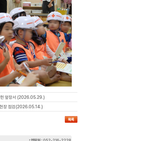
장서 (2026.05.29.)
 점검(2026.05.14.)
연락처 :
052-216-2228