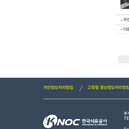
이
다
개인정보처리방침
고정형 영상정보처리방
본
TE