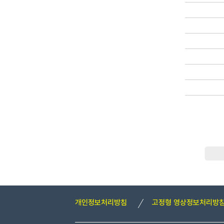
개인정보처리방침
고정형 영상정보처리방