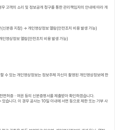
경우 고객의 소리 및 정보공개 청구를 통한 관리책임자의 안내에 따라 개
방문(신분증 지참) → 개인영상정보 열람(안전조치 비용 발생 가능)
 → 개인영상정보 열람(안전조치 비용 발생 가능)
요구할 수 있는 개인영상정보는 정보주체 자신이 촬영된 개인영상정보에 한
ㆍ운전면허증ㆍ여권 등의 신분증명서를 제출받아 확인하겠습니다.
있습니다. 이 경우 공사는 10일 이내에 서면 등으로 제한 또는 거부 사