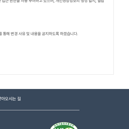
접근 권한을 차등 부여하고 있으며, 개인영상정보의 생성 일시, 열람
를 통해 변경 사유 및 내용을 공지하도록 하겠습니다.
찾아오시는 길