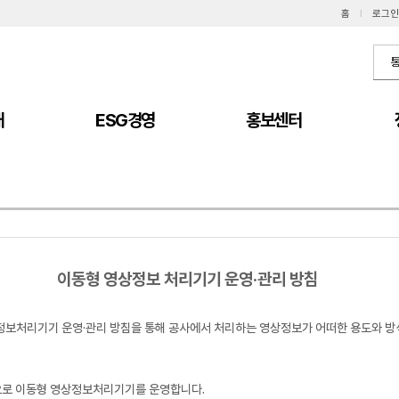
홈
I
로그인
개
ESG경영
홍보센터
이동형 영상정보 처리기기 운영·관리 방침
정보처리기기 운영·관리 방침을 통해 공사에서 처리하는 영상정보가 어떠한 용도와 방
적으로 이동형 영상정보처리기기를 운영합니다.