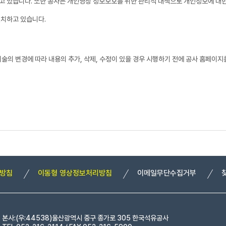
 있습니다. 또한 공사는 개인영상 정보보호를 위한 관리적 대책으로 개인정보에 대한 
설치하고 있습니다.
기술의 변경에 따라 내용의 추가, 삭제, 수정이 있을 경우 시행하기 전에 공사 홈페이지
리방침
이동형 영상정보처리방침
이메일무단수집거부
본사:(우:44538)울산광역시 중구 종가로 305 한국석유공사