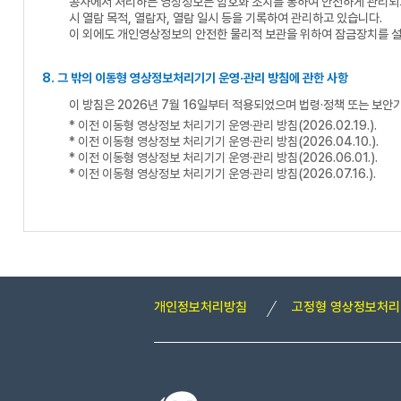
공사에서 처리하는 영상정보는 암호화 조치를 통하여 안전하게 관리되고
시 열람 목적, 열람자, 열람 일시 등을 기록하여 관리하고 있습니다.
이 외에도 개인영상정보의 안전한 물리적 보관을 위하여 잠금장치를 
8. 그 밖의 이동형 영상정보처리기기 운영·관리 방침에 관한 사항
이 방침은 2026년 7월 16일부터 적용되었으며 법령·정책 또는 보안
* 이전 이동형 영상정보 처리기기 운영·관리 방침(2026.02.19.).
* 이전 이동형 영상정보 처리기기 운영·관리 방침(2026.04.10.).
* 이전 이동형 영상정보 처리기기 운영·관리 방침(2026.06.01.).
* 이전 이동형 영상정보 처리기기 운영·관리 방침(2026.07.16.).
개인정보처리방침
고정형 영상정보처