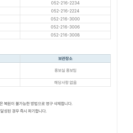
052-216-2234
052-216-2224
052-216-3000
052-216-3006
052-216-3008
보관장소
홍보실 홍보팀
해당사항 없음
원본은 복원이 불가능한 방법으로 영구 삭제합니다.
 달성된 경우 즉시 파기합니다.