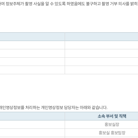
시하여 정보주체가 촬영 사실을 알 수 있도록 하였음에도 불구하고 촬영 거부 의사를 밝
 개인영상정보를 처리하는 개인영상정보 담당자는 아래와 같습니다.
소속 부서 및 직책
홍보실장
홍보실 홍보팀장