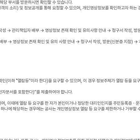
 해당 부서를 방문하시면 확인할 수 있습니다.
의 소리) 및 정보공개를 통해 요청할 수 있으며, 개인영상정보를 확인하고자 하는 
개선 작성 → 관리책임자 배부 → 영상정보 존재 확인 및 유의사항 안내 → 청구서 작성, 
임자 배부 → 영상정보 존재 확인 및 유의 사항 안내 → 청구서 작성, 방문(신분증 지참)
인(이하 "열람등“이라 한다)을 요구할 수 있으며, 이 경우 정보주체가 열람 등을 
전자문서를 포함한다)”를 제출하여야 합니다.
이행하며, 이때에 열람 등 요구를 한 자가 본인이거나 정당한 대리인인지를 주민등록증
 하나에 해당하는 경우에는 공사는 개인영상정보 열람 등 요구를 제한하거나 거부할 수 