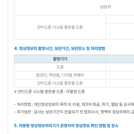
담당자
안티드론 시스템 훈련용 드론
4. 영상정보의 촬영시간, 보관기간, 보관장소 및 처리방법
촬영기기
드론
캠코더, 액션캠, 디지털 카메라
안티드론 시스템 훈련용 드론
※ 안티드론 시스템 훈련용 드론 : 미촬영 드론
- 처리방법 : 개인영상정보의 목적 외 이용, 제3자 제공, 파기, 열람 등
- 추가보관 : 공사는 보관기간이 만료되기 전 범죄수사, 명백히 정보주체의 급
5. 이동형 영상정보처리기기 운영자의 영상정보 확인 방법 및 장소