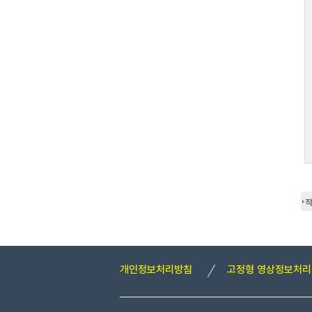
작
개인정보처리방침
고정형 영상정보처