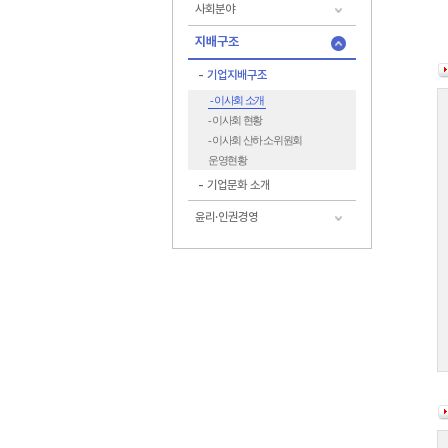
사회분야
지배구조
기업지배구조
- 이사회 소개
- 이사회 현황
- 이사회 산하 소위원회
운영현황
기업문화 소개
윤리·인권경영