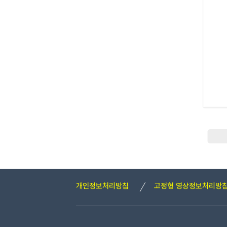
개인정보처리방침
고정형 영상정보처리방