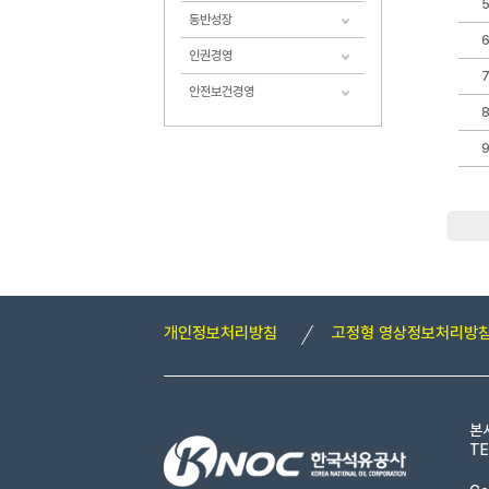
동반성장
인권경영
안전보건경영
개인정보처리방침
고정형 영상정보처리방
본
TE