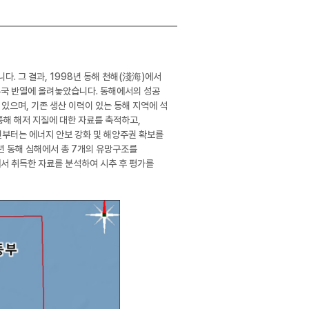
다. 그 결과, 1998년 동해 천해(淺海)에서
유국 반열에 올려놓았습니다. 동해에서의 성공
있으며, 기존 생산 이력이 있는 동해 지역에 석
통해 해저 지질에 대한 자료를 축적하고,
년부터는 에너지 안보 강화 및 해양주권 확보를
년 동해 심해에서 총 7개의 유망구조를
에서 취득한 자료를 분석하여 시추 후 평가를