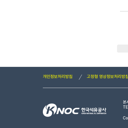
개인정보처리방침
고정형 영상정보처리방
본
TE
Co