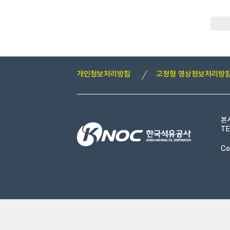
개인정보처리방침
고정형 영상정보처리방
본
TE
Co