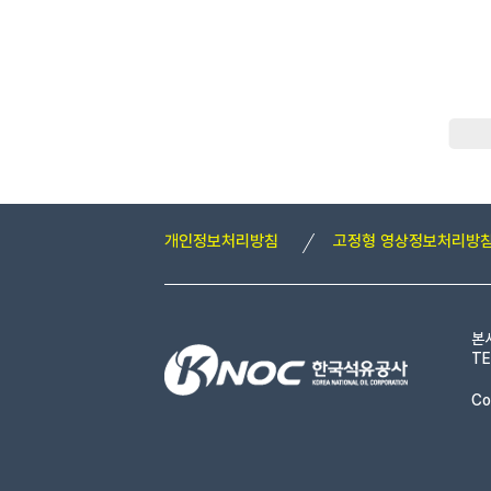
개인정보처리방침
고정형 영상정보처리방
본
TE
Co