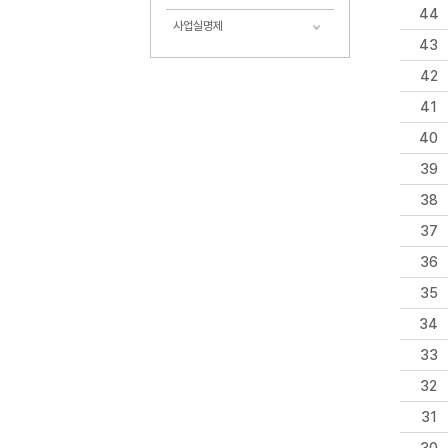
44
사업실명제
43
42
41
40
39
38
37
36
35
34
33
32
31