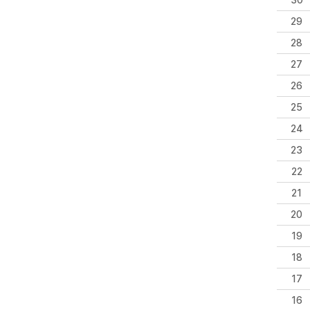
30
29
28
27
26
25
24
23
22
21
20
19
18
17
16