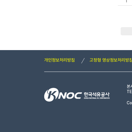
1
개인정보처리방침
고정형 영상정보처리방
본
TE
Co