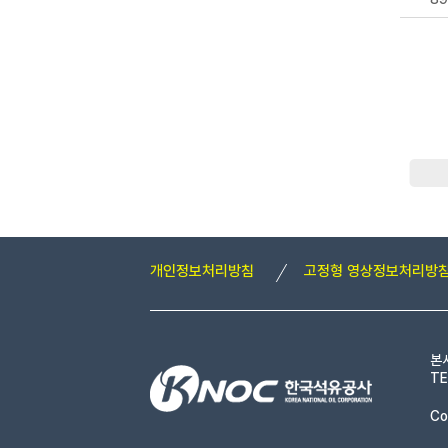
개인정보처리방침
고정형 영상정보처리방
본
TE
Co