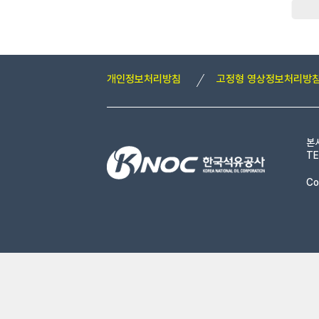
개인정보처리방침
고정형 영상정보처리방
본
TE
Co