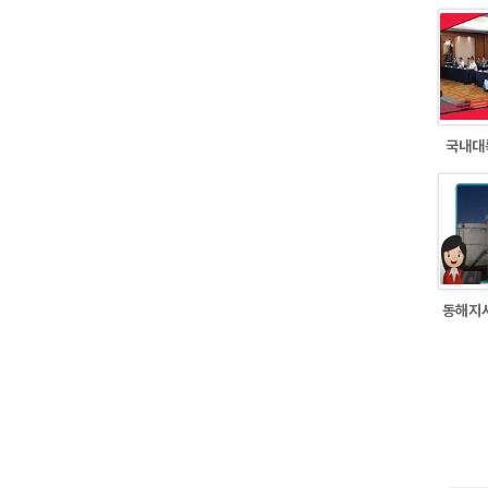
국내대
동해지사