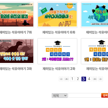
재미있는 석유이야기 7화
재미있는 석유이야기 6화
재미있는 석유이
재미있는 석유이야기 3화
재미있는 석유이야기 2화
재미있는 석유이
3
1
2
4