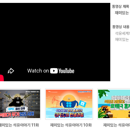
재미있는 
석유세계의
재미있는 
재미있는 석유이야기 11화
재미있는 석유이야기 10화
재미있는 석유이