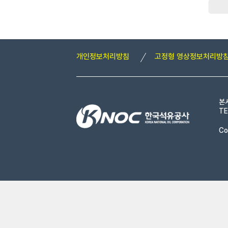
개인정보처리방침
고정형 영상정보처리방
본
TE
Co