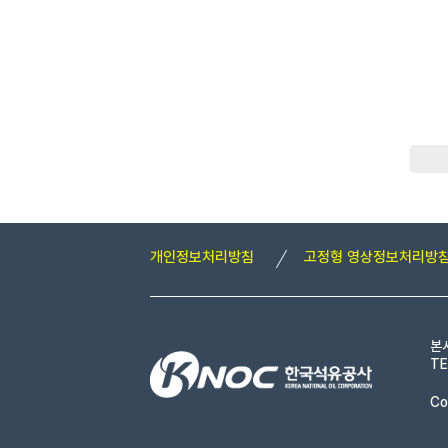
개인정보처리방침
고정형 영상정보처리방
본
TE
Co