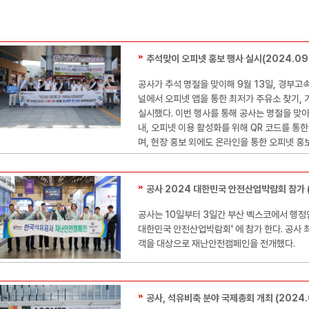
추석맞이 오피넷 홍보 행사 실시(2024.09.
공사가 추석 명절을 맞이해 9월 13일, 경부
널에서 오피넷 앱을 통한 최저가 주유소 찾기, 
실시했다. 이번 행사를 통해 공사는 명절을 맞
내, 오피넷 이용 활성화를 위해 QR 코드를 통
며, 현장 홍보 외에도 온라인을 통한 오피넷 홍
공사 2024 대한민국 안전산업박람회 참가 (2
공사는 10일부터 3일간 부산 벡스코에서 행정
대한민국 안전산업박람회' 에 참가 한다. 공사
객을 대상으로 재난안전캠페인을 전개했다.
공사, 석유비축 분야 국제총회 개최 (2024.