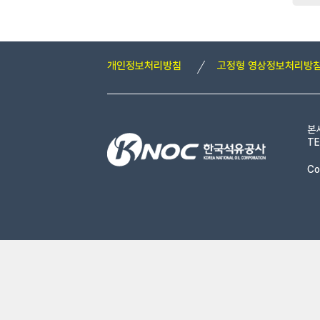
개인정보처리방침
고정형 영상정보처리방
본
TE
Co