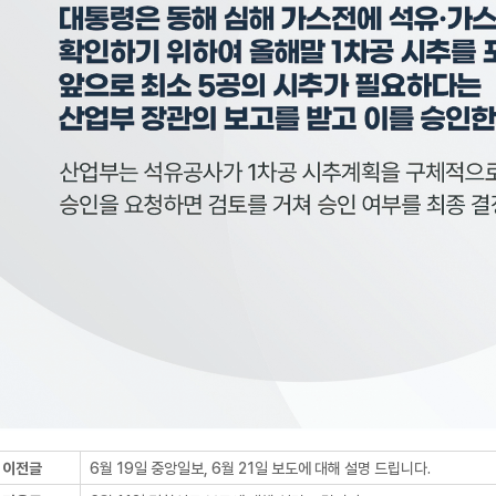
이전글
6월 19일 중앙일보, 6월 21일 보도에 대해 설명 드립니다.