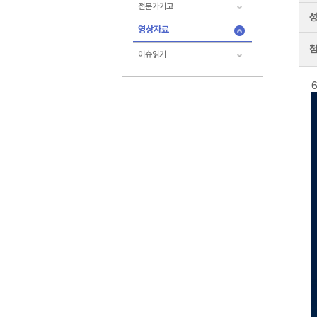
전문가기고
영상자료
이슈읽기