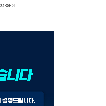
024-06-26