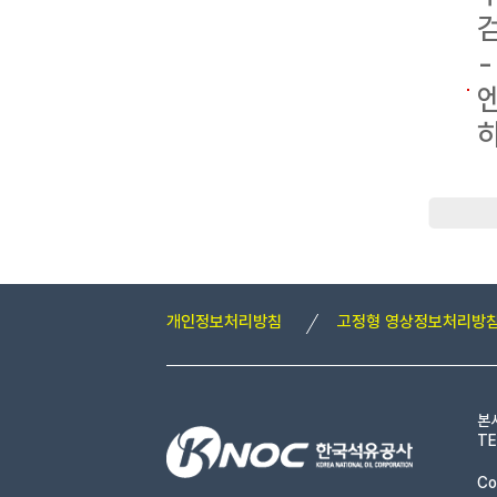
개인정보처리방침
고정형 영상정보처리방
본
TE
Co